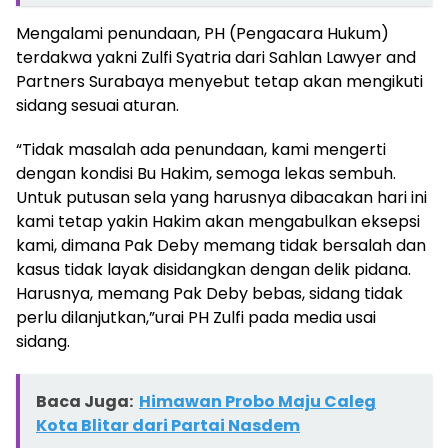
Mengalami penundaan, PH (Pengacara Hukum)
terdakwa yakni Zulfi Syatria dari Sahlan Lawyer and
Partners Surabaya menyebut tetap akan mengikuti
sidang sesuai aturan.
“Tidak masalah ada penundaan, kami mengerti
dengan kondisi Bu Hakim, semoga lekas sembuh.
Untuk putusan sela yang harusnya dibacakan hari ini
kami tetap yakin Hakim akan mengabulkan eksepsi
kami, dimana Pak Deby memang tidak bersalah dan
kasus tidak layak disidangkan dengan delik pidana.
Harusnya, memang Pak Deby bebas, sidang tidak
perlu dilanjutkan,”urai PH Zulfi pada media usai
sidang.
Baca Juga:
Himawan Probo Maju Caleg
Kota Blitar dari Partai Nasdem