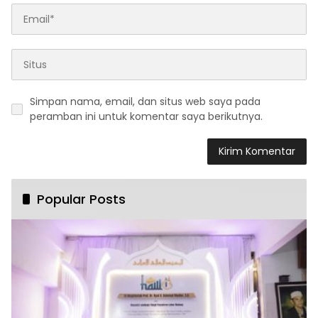
Simpan nama, email, dan situs web saya pada
peramban ini untuk komentar saya berikutnya.
Popular Posts