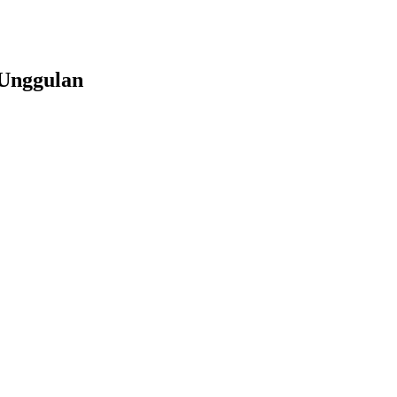
 Unggulan