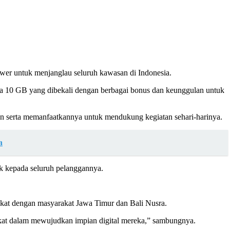
wer untuk menjanglau seluruh kawasan di Indonesia.
ana 10 GB yang dibekali dengan berbagai bonus dan keunggulan untuk
en serta memanfaatkannya untuk mendukung kegiatan sehari-harinya.
a
 kepada seluruh pelanggannya.
ekat dengan masyarakat Jawa Timur dan Bali Nusra.
kat dalam mewujudkan impian digital mereka,” sambungnya.