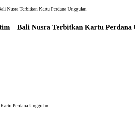
ali Nusra Terbitkan Kartu Perdana Unggulan
tim – Bali Nusra Terbitkan Kartu Perdana
n Kartu Perdana Unggulan