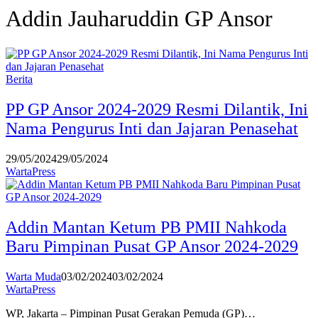
Addin Jauharuddin GP Ansor
Berita
PP GP Ansor 2024-2029 Resmi Dilantik, Ini
Nama Pengurus Inti dan Jajaran Penasehat
29/05/2024
29/05/2024
WartaPress
Addin Mantan Ketum PB PMII Nahkoda
Baru Pimpinan Pusat GP Ansor 2024-2029
Warta Muda
03/02/2024
03/02/2024
WartaPress
WP, Jakarta – Pimpinan Pusat Gerakan Pemuda (GP)…