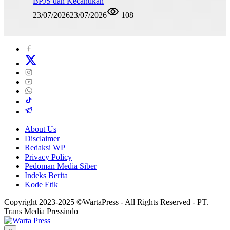
BPJS dan Kecantikan
23/07/2026
23/07/2026
108
About Us
Disclaimer
Redaksi WP
Privacy Policy
Pedoman Media Siber
Indeks Berita
Kode Etik
Copyright 2023-2025 ©WartaPress - All Rights Reserved - PT.
Trans Media Pressindo