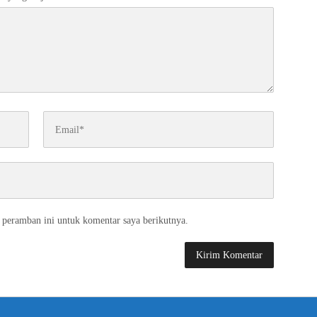
 peramban ini untuk komentar saya berikutnya.