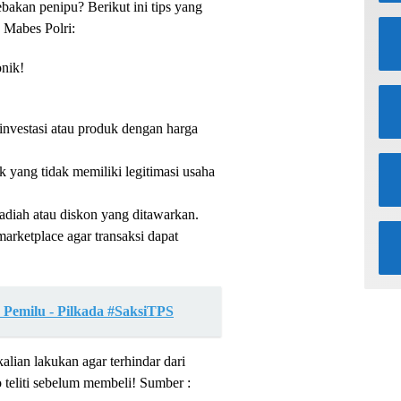
bakan penipu? Berikut ini tips yang
 Mabes Polri:
nik!
investasi atau produk dengan harga
k yang tidak memiliki legitimasi usaha
adiah atau diskon yang ditawarkan.
marketplace agar transaksi dapat
Pemilu - Pilkada #SaksiTPS
kalian lakukan agar terhindar dari
 teliti sebelum membeli! Sumber :