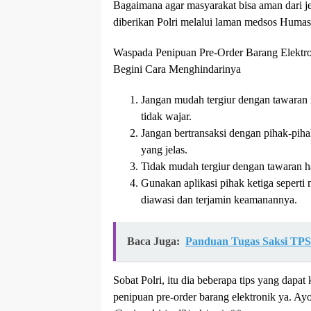
Bagaimana agar masyarakat bisa aman dari je
diberikan Polri melalui laman medsos Humas
Waspada Penipuan Pre-Order Barang Elektro
Begini Cara Menghindarinya
Jangan mudah tergiur dengan tawaran 
tidak wajar.
Jangan bertransaksi dengan pihak-piha
yang jelas.
Tidak mudah tergiur dengan tawaran h
Gunakan aplikasi pihak ketiga seperti 
diawasi dan terjamin keamanannya.
Baca Juga:
Panduan Tugas Saksi TPS 
Sobat Polri, itu dia beberapa tips yang dapat 
penipuan pre-order barang elektronik ya. Ayo