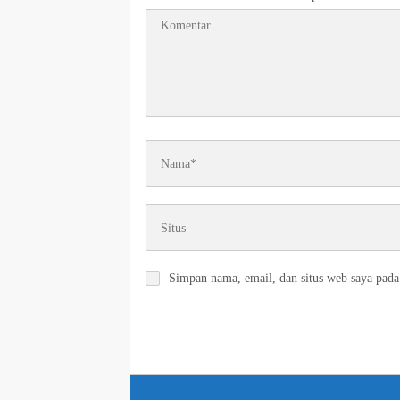
Simpan nama, email, dan situs web saya pada