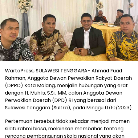
WartaPress, SULAWESI TENGGARA- Ahmad Fuad
Rahman, Anggota Dewan Perwakilan Rakyat Daerah
(DPRD) Kota Malang, menjalin hubungan yang erat
dengan H. Muhlis, S.Si., MM, calon Anggota Dewan
Perwakilan Daerah (DPD) RI yang berasal dari
Sulawesi Tenggara (Sultra), pada Minggu (1/10/2023).
Pertemuan tersebut tidak sekadar menjadi momen
silaturahmi biasa, melainkan membahas tentang
rencana pembangunan skala nasional yang akan