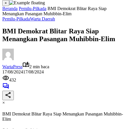
×
Beranda
Pemilu-Pilkada
BMI Demokrat Blitar Raya Siap
Menangkan Pasangan Muhibbin-Elim
Pemilu-Pilkada
Warta Daerah
BMI Demokrat Blitar Raya Siap
Menangkan Pasangan Muhibbin-Elim
WartaPress
2 min baca
17/08/2024
17/08/2024
432
×
BMI Demokrat Blitar Raya Siap Menangkan Pasangan Muhibbin-
Elim