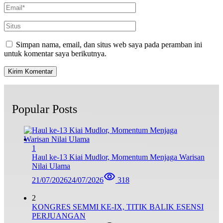
Simpan nama, email, dan situs web saya pada peramban ini
untuk komentar saya berikutnya.
Popular Posts
1
Haul ke-13 Kiai Mudlor, Momentum Menjaga Warisan
Nilai Ulama
21/07/2026
24/07/2026
318
2
KONGRES SEMMI KE-IX, TITIK BALIK ESENSI
PERJUANGAN