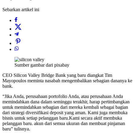
Sebarkan artikel ini
Sumber gambar dari pixabay
CEO Silicon Valley Bridge Bank yang baru diangkat Tim
Mayopoulos meminta nasabah mengembalikan sebagian dananya ke
bank.
“Jika Anda, perusahaan portofolio Anda, atau perusahaan Anda
memindahkan dana dalam seminggu terakhir, harap pertimbangkan
untuk memindahkan sebagian dari mereka kembali sebagai bagian
dari strategi diversifikasi deposit yang aman. Kami juga membuka
bisnis untuk setiap pelanggan baru.Kami secara aktif membuka
pelanggan baru. akun dari semua ukuran dan membuat pinjaman
baru” tulisnya.