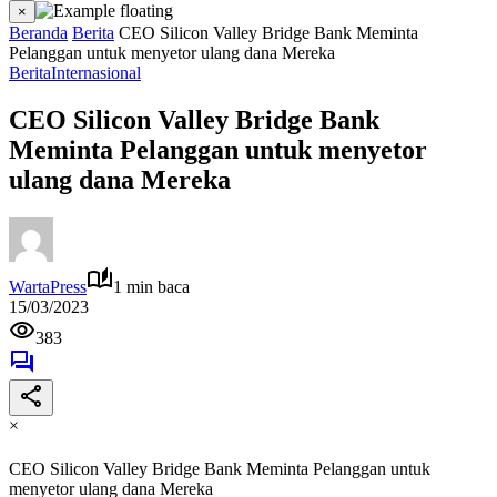
×
Beranda
Berita
CEO Silicon Valley Bridge Bank Meminta
Pelanggan untuk menyetor ulang dana Mereka
Berita
Internasional
CEO Silicon Valley Bridge Bank
Meminta Pelanggan untuk menyetor
ulang dana Mereka
WartaPress
1 min baca
15/03/2023
383
×
CEO Silicon Valley Bridge Bank Meminta Pelanggan untuk
menyetor ulang dana Mereka