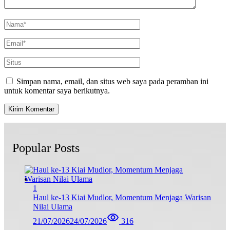
Simpan nama, email, dan situs web saya pada peramban ini
untuk komentar saya berikutnya.
Popular Posts
1
Haul ke-13 Kiai Mudlor, Momentum Menjaga Warisan
Nilai Ulama
21/07/2026
24/07/2026
316