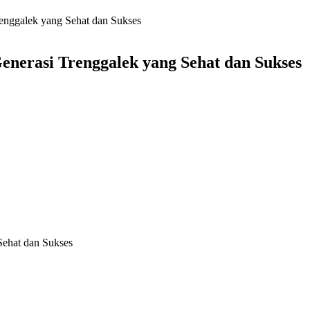
enggalek yang Sehat dan Sukses
enerasi Trenggalek yang Sehat dan Sukses
Sehat dan Sukses