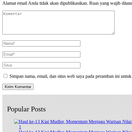
Alamat email Anda tidak akan dipublikasikan.
Ruas yang wajib ditan
Simpan nama, email, dan situs web saya pada peramban ini untuk
Popular Posts
1