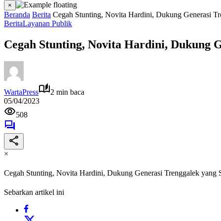
×
Beranda
Berita
Cegah Stunting, Novita Hardini, Dukung Generasi Tr
Berita
Layanan Publik
Cegah Stunting, Novita Hardini, Dukung G
WartaPress
2 min baca
05/04/2023
508
×
Cegah Stunting, Novita Hardini, Dukung Generasi Trenggalek yang 
Sebarkan artikel ini