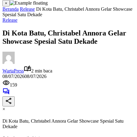
×
Beranda
Release
Di Kota Batu, Christabel Annora Gelar Showcase
Spesial Satu Dekade
Release
Di Kota Batu, Christabel Annora Gelar
Showcase Spesial Satu Dekade
WartaPress
2 min baca
08/07/2026
08/07/2026
159
×
Di Kota Batu, Christabel Annora Gelar Showcase Spesial Satu
Dekade