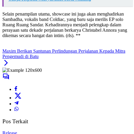
Selain penampilan utama, showcase ini juga akan menghadirkan
Sambadha, vokalis band Coldiac, yang baru saja merilis EP solo
Ruang Ruang Sandar. Kehadirannya menjadi pelengkap dalam
perayaan satu dekade perjalanan berkarya Christabel Annora yang
dikemas secara hangat dan intim. (rls). **
Maxim Berikan Santunan Perlindungan Perjalanan Kepada Mitra
Pengemudi di Batu
Pos Terkait
Release