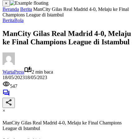
×
Beranda
Berita
ManCity Gilas Real Madrid 4-0, Melaju ke Final
Champions League di Istambul
Berita
Bola
ManCity Gilas Real Madrid 4-0, Melaju
ke Final Champions League di Istambul
WartaPress
2 min baca
18/05/2023
18/05/2023
547
×
ManCity Gilas Real Madrid 4-0, Melaju ke Final Champions
League di Istambul