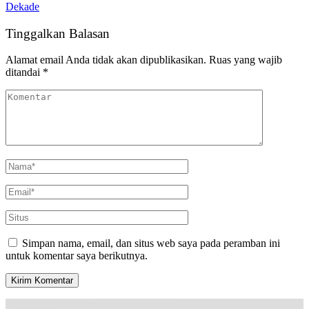
Dekade
Tinggalkan Balasan
Alamat email Anda tidak akan dipublikasikan.
Ruas yang wajib
ditandai
*
Simpan nama, email, dan situs web saya pada peramban ini
untuk komentar saya berikutnya.