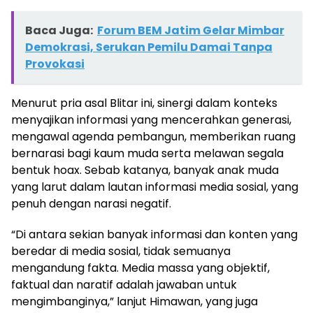
Baca Juga:
Forum BEM Jatim Gelar Mimbar
Demokrasi, Serukan Pemilu Damai Tanpa
Provokasi
Menurut pria asal Blitar ini, sinergi dalam konteks
menyajikan informasi yang mencerahkan generasi,
mengawal agenda pembangun, memberikan ruang
bernarasi bagi kaum muda serta melawan segala
bentuk hoax. Sebab katanya, banyak anak muda
yang larut dalam lautan informasi media sosial, yang
penuh dengan narasi negatif.
“Di antara sekian banyak informasi dan konten yang
beredar di media sosial, tidak semuanya
mengandung fakta. Media massa yang objektif,
faktual dan naratif adalah jawaban untuk
mengimbanginya,” lanjut Himawan, yang juga