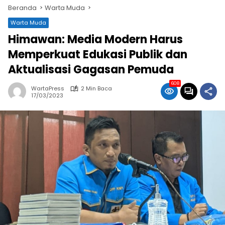
Beranda
Warta Muda
Warta Muda
Himawan: Media Modern Harus
Memperkuat Edukasi Publik dan
Aktualisasi Gagasan Pemuda
608
WartaPress
2 Min Baca
17/03/2023