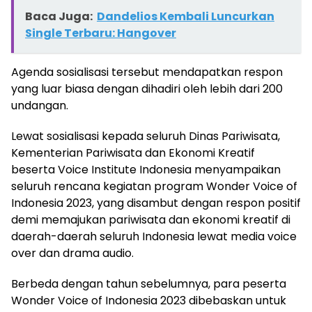
Baca Juga:
Dandelios Kembali Luncurkan
Single Terbaru: Hangover
Agenda sosialisasi tersebut mendapatkan respon
yang luar biasa dengan dihadiri oleh lebih dari 200
undangan.
Lewat sosialisasi kepada seluruh Dinas Pariwisata,
Kementerian Pariwisata dan Ekonomi Kreatif
beserta Voice Institute Indonesia menyampaikan
seluruh rencana kegiatan program Wonder Voice of
Indonesia 2023, yang disambut dengan respon positif
demi memajukan pariwisata dan ekonomi kreatif di
daerah-daerah seluruh Indonesia lewat media voice
over dan drama audio.
Berbeda dengan tahun sebelumnya, para peserta
Wonder Voice of Indonesia 2023 dibebaskan untuk