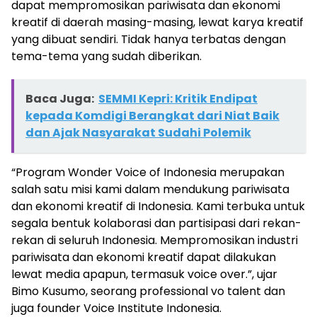
dapat mempromosikan pariwisata dan ekonomi
kreatif di daerah masing-masing, lewat karya kreatif
yang dibuat sendiri. Tidak hanya terbatas dengan
tema-tema yang sudah diberikan.
Baca Juga:
SEMMI Kepri: Kritik Endipat
kepada Komdigi Berangkat dari Niat Baik
dan Ajak Nasyarakat Sudahi Polemik
“Program Wonder Voice of Indonesia merupakan
salah satu misi kami dalam mendukung pariwisata
dan ekonomi kreatif di Indonesia. Kami terbuka untuk
segala bentuk kolaborasi dan partisipasi dari rekan-
rekan di seluruh Indonesia. Mempromosikan industri
pariwisata dan ekonomi kreatif dapat dilakukan
lewat media apapun, termasuk voice over.”, ujar
Bimo Kusumo, seorang professional vo talent dan
juga founder Voice Institute Indonesia.