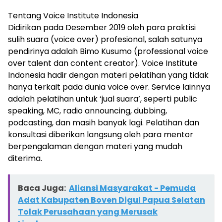
Tentang Voice Institute Indonesia
Didirikan pada Desember 2019 oleh para praktisi
sulih suara (voice over) profesional, salah satunya
pendirinya adalah Bimo Kusumo (professional voice
over talent dan content creator). Voice Institute
Indonesia hadir dengan materi pelatihan yang tidak
hanya terkait pada dunia voice over. Service lainnya
adalah pelatihan untuk ‘jual suara’, seperti public
speaking, MC, radio announcing, dubbing,
podcasting, dan masih banyak lagi. Pelatihan dan
konsultasi diberikan langsung oleh para mentor
berpengalaman dengan materi yang mudah
diterima.
Baca Juga:
Aliansi Masyarakat - Pemuda
Adat Kabupaten Boven Digul Papua Selatan
Tolak Perusahaan yang Merusak