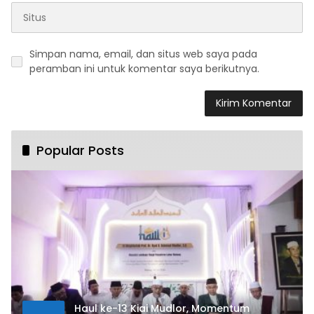
Simpan nama, email, dan situs web saya pada
peramban ini untuk komentar saya berikutnya.
Popular Posts
Haul ke-13 Kiai Mudlor, Momentum