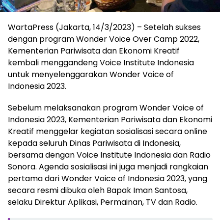
WartaPress (Jakarta, 14/3/2023) – Setelah sukses
dengan program Wonder Voice Over Camp 2022,
Kementerian Pariwisata dan Ekonomi Kreatif
kembali menggandeng Voice Institute Indonesia
untuk menyelenggarakan Wonder Voice of
Indonesia 2023.
Sebelum melaksanakan program Wonder Voice of
Indonesia 2023, Kementerian Pariwisata dan Ekonomi
Kreatif menggelar kegiatan sosialisasi secara online
kepada seluruh Dinas Pariwisata di Indonesia,
bersama dengan Voice Institute Indonesia dan Radio
Sonora. Agenda sosialisasi ini juga menjadi rangkaian
pertama dari Wonder Voice of Indonesia 2023, yang
secara resmi dibuka oleh Bapak Iman Santosa,
selaku Direktur Aplikasi, Permainan, TV dan Radio.