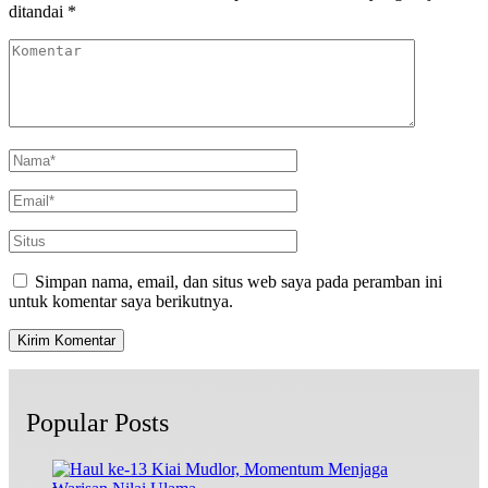
ditandai
*
Simpan nama, email, dan situs web saya pada peramban ini
untuk komentar saya berikutnya.
Popular Posts