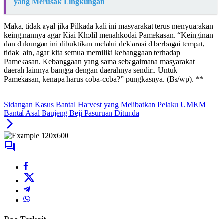
yang Merusak Lingkungan
Maka, tidak ayal jika Pilkada kali ini masyarakat terus menyuarakan
keinginannya agar Kiai Kholil menahkodai Pamekasan. “Keinginan
dan dukungan ini dibuktikan melalui deklarasi diberbagai tempat,
tidak lain, agar kita semua memiliki kebanggaan terhadap
Pamekasan. Kebanggaan yang sama sebagaimana masyarakat
daerah lainnya bangga dengan daerahnya sendiri. Untuk
Pamekasan, kenapa harus coba-coba?” pungkasnya. (Bs/wp). **
Sidangan Kasus Bantal Harvest yang Melibatkan Pelaku UMKM
Bantal Asal Baujeng Beji Pasuruan Ditunda