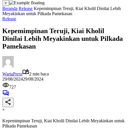
×
Beranda
Release
Kepemimpinan Teruji, Kiai Kholil Dinilai Lebih
Meyakinkan untuk Pilkada Pamekasan
Release
Kepemimpinan Teruji, Kiai Kholil
Dinilai Lebih Meyakinkan untuk Pilkada
Pamekasan
WartaPress
2 min baca
29/08/2024
29/08/2024
727
×
Kepemimpinan Teruji, Kiai Kholil Dinilai Lebih Meyakinkan untuk
Pilkada Pamekasan