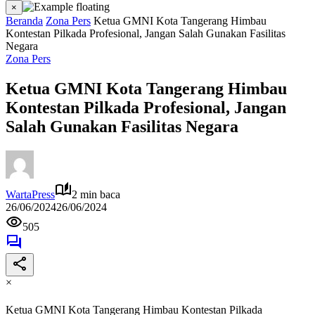
×
Beranda
Zona Pers
Ketua GMNI Kota Tangerang Himbau
Kontestan Pilkada Profesional, Jangan Salah Gunakan Fasilitas
Negara
Zona Pers
Ketua GMNI Kota Tangerang Himbau
Kontestan Pilkada Profesional, Jangan
Salah Gunakan Fasilitas Negara
WartaPress
2 min baca
26/06/2024
26/06/2024
505
×
Ketua GMNI Kota Tangerang Himbau Kontestan Pilkada