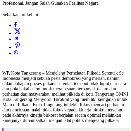
Profesional, Jangan Salah Gunakan Fasilitas Negara
Sebarkan artikel ini
WP, Kota Tangerang – Menjelang Perhelatan Pilkada Serentak Se
Indonesia menjadi sebuah pesta demokrasi yang meriah, namun
dalam tahapan proses pilkada serentak tersebut tidak luput dari cara
dan pola bakal calon untuk meraih suara terbanyak dalam dan
perhatian dari masyarakat, melihat pilkada di kota Tangerang GMNI
Kota Tangerang Menyoroti Birokrat yang memiliki keinginan untuk
Maju di Pilkada Kota Tangerang ini lebih fokus mencari perhatian
dan pencitraan malah tidak fokus kepada kinerja birokrat tersebut,
pada akhirnya kinerja birkorat berjalan secara optimal melainkan
kinerjanya dimanfaatkan menjadi alat politik menjelang pilkada