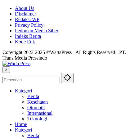
About Us
Disclaimer
Redaksi WP
Privacy Policy
Pedoman Media Siber
Indeks Berita
Kode Etik
Copyright 2023-2025 ©WartaPress - All Rights Reserved - PT.
Trans Media Pressindo
×
Kategori
Berita
Kesehatan
Otomotif
Internasional
Teknologi
Home
Kategori
Berita