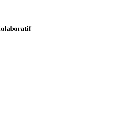
olaboratif