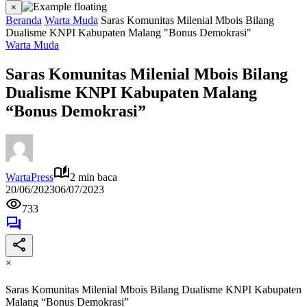
×
Beranda
Warta Muda
Saras Komunitas Milenial Mbois Bilang
Dualisme KNPI Kabupaten Malang "Bonus Demokrasi"
Warta Muda
Saras Komunitas Milenial Mbois Bilang
Dualisme KNPI Kabupaten Malang
“Bonus Demokrasi”
WartaPress
2 min baca
20/06/2023
06/07/2023
733
×
Saras Komunitas Milenial Mbois Bilang Dualisme KNPI Kabupaten
Malang “Bonus Demokrasi”