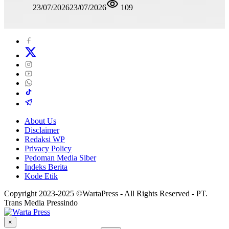
23/07/2026
23/07/2026
109
About Us
Disclaimer
Redaksi WP
Privacy Policy
Pedoman Media Siber
Indeks Berita
Kode Etik
Copyright 2023-2025 ©WartaPress - All Rights Reserved - PT.
Trans Media Pressindo
×