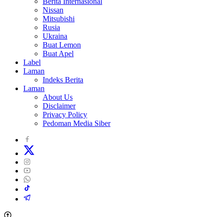
Berita Internasional
Nissan
Mitsubishi
Rusia
Ukraina
Buat Lemon
Buat Apel
Label
Laman
Indeks Berita
Laman
About Us
Disclaimer
Privacy Policy
Pedoman Media Siber