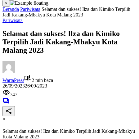
×
Beranda
Pariwisata
Selamat dan sukses! Ilza dan Kimiko Terpilih
Jadi Kakang-Mbakyu Kota Malang 2023
Pariwisata
Selamat dan sukses! Ilza dan Kimiko
Terpilih Jadi Kakang-Mbakyu Kota
Malang 2023
WartaPress
2 min baca
26/09/2023
26/09/2023
747
×
Selamat dan sukses! Ilza dan Kimiko Terpilih Jadi Kakang-Mbakyu
Kota Malang 2023