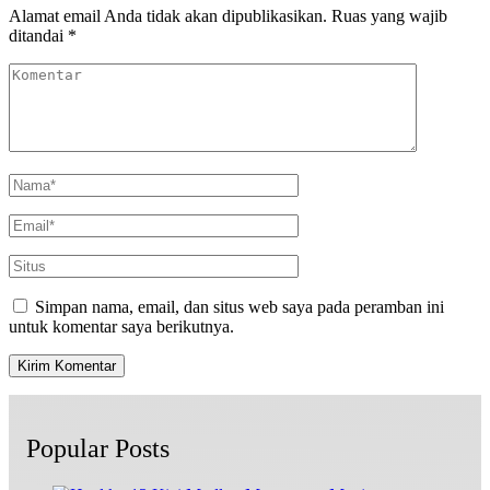
Alamat email Anda tidak akan dipublikasikan.
Ruas yang wajib
ditandai
*
Simpan nama, email, dan situs web saya pada peramban ini
untuk komentar saya berikutnya.
Popular Posts