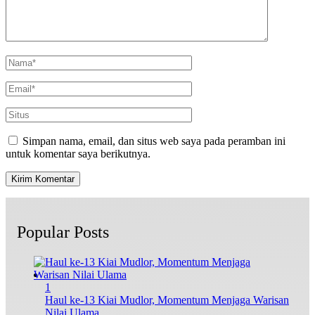
Simpan nama, email, dan situs web saya pada peramban ini
untuk komentar saya berikutnya.
Popular Posts
1
Haul ke-13 Kiai Mudlor, Momentum Menjaga Warisan
Nilai Ulama