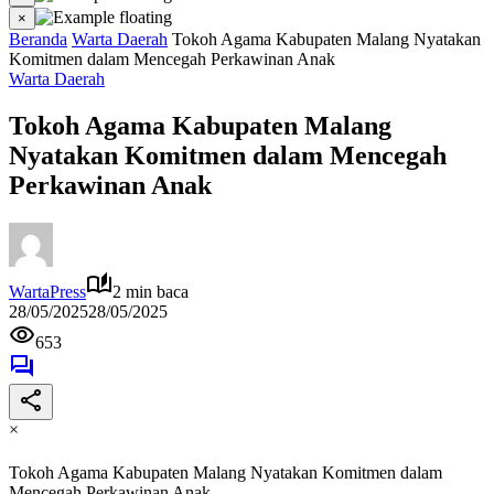
×
Beranda
Warta Daerah
Tokoh Agama Kabupaten Malang Nyatakan
Komitmen dalam Mencegah Perkawinan Anak
Warta Daerah
Tokoh Agama Kabupaten Malang
Nyatakan Komitmen dalam Mencegah
Perkawinan Anak
WartaPress
2 min baca
28/05/2025
28/05/2025
653
×
Tokoh Agama Kabupaten Malang Nyatakan Komitmen dalam
Mencegah Perkawinan Anak