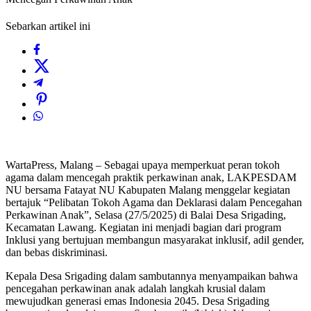
Sebarkan artikel ini
WartaPress, Malang – Sebagai upaya memperkuat peran tokoh
agama dalam mencegah praktik perkawinan anak, LAKPESDAM
NU bersama Fatayat NU Kabupaten Malang menggelar kegiatan
bertajuk “Pelibatan Tokoh Agama dan Deklarasi dalam Pencegahan
Perkawinan Anak”, Selasa (27/5/2025) di Balai Desa Srigading,
Kecamatan Lawang. Kegiatan ini menjadi bagian dari program
Inklusi yang bertujuan membangun masyarakat inklusif, adil gender,
dan bebas diskriminasi.
Kepala Desa Srigading dalam sambutannya menyampaikan bahwa
pencegahan perkawinan anak adalah langkah krusial dalam
mewujudkan generasi emas Indonesia 2045. Desa Srigading