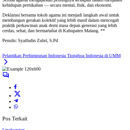
kehidupan pernikahan — secara mental, fisik, dan ekonomi.
Deklarasi bersama tokoh agama ini menjadi langkah awal untuk
membangun gerakan kolektif yang lebih masif dalam mencegah
praktik perkawinan anak demi masa depan generasi yang lebih
cerdas, sehat, dan bermartabat di Kabupaten Malang. **
Penulis: Syaifudin Zuhri, S.Pd
Pelantikan Perhimpunan Indonesia Tionghoa Indonesia di UMM
Pos Terkait
Lingkungan