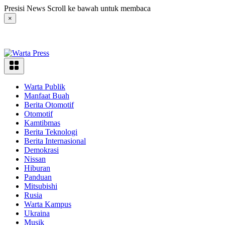
Langsung
Presisi News Scroll ke bawah untuk membaca
ke
×
konten
Warta Publik
Manfaat Buah
Berita Otomotif
Otomotif
Kamtibmas
Berita Teknologi
Berita Internasional
Demokrasi
Nissan
Hiburan
Panduan
Mitsubishi
Rusia
Warta Kampus
Ukraina
Musik