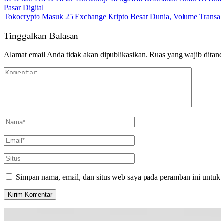
Pasar Digital
Tokocrypto Masuk 25 Exchange Kripto Besar Dunia, Volume Transa
Tinggalkan Balasan
Alamat email Anda tidak akan dipublikasikan.
Ruas yang wajib ditan
Simpan nama, email, dan situs web saya pada peramban ini untuk