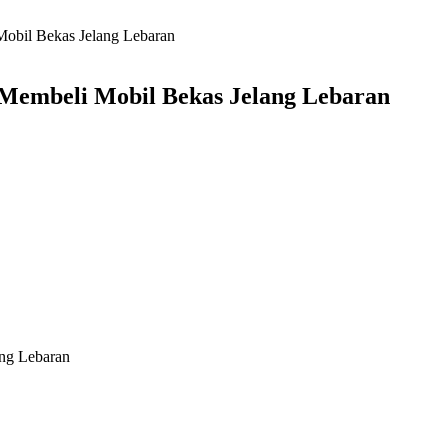
Mobil Bekas Jelang Lebaran
 Membeli Mobil Bekas Jelang Lebaran
ang Lebaran