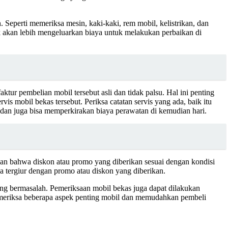
Seperti memeriksa mesin, kaki-kaki, rem mobil, kelistrikan, dan
uk akan lebih mengeluarkan biaya untuk melakukan perbaikan di
ur pembelian mobil tersebut asli dan tidak palsu. Hal ini penting
is mobil bekas tersebut. Periksa catatan servis yang ada, baik itu
is dan juga bisa memperkirakan biaya perawatan di kemudian hari.
kan bahwa diskon atau promo yang diberikan sesuai dengan kondisi
a tergiur dengan promo atau diskon yang diberikan.
ang bermasalah. Pemeriksaan mobil bekas juga dapat dilakukan
emeriksa beberapa aspek penting mobil dan memudahkan pembeli