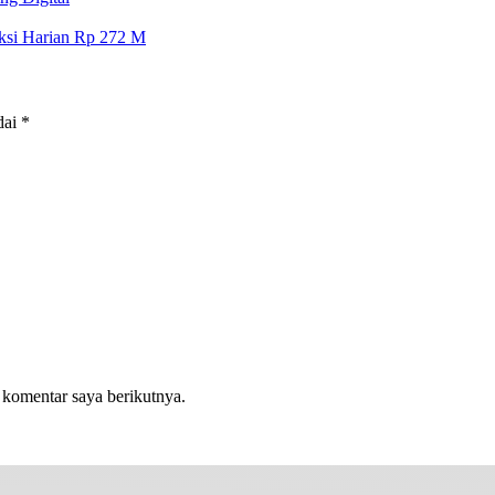
ksi Harian Rp 272 M
dai
*
 komentar saya berikutnya.