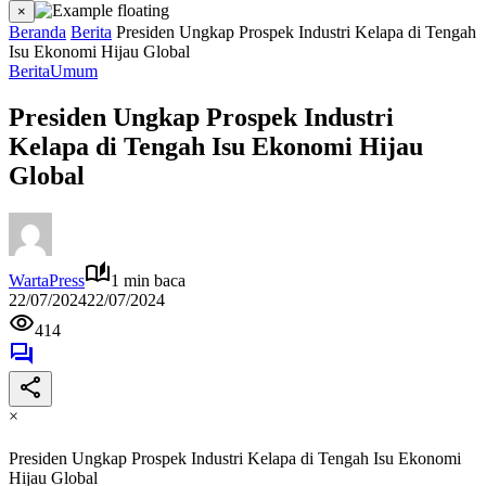
×
Beranda
Berita
Presiden Ungkap Prospek Industri Kelapa di Tengah
Isu Ekonomi Hijau Global
Berita
Umum
Presiden Ungkap Prospek Industri
Kelapa di Tengah Isu Ekonomi Hijau
Global
WartaPress
1 min baca
22/07/2024
22/07/2024
414
×
Presiden Ungkap Prospek Industri Kelapa di Tengah Isu Ekonomi
Hijau Global