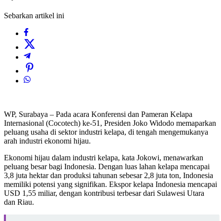
Sebarkan artikel ini
WP, Surabaya – Pada acara Konferensi dan Pameran Kelapa
Internasional (Cocotech) ke-51, Presiden Joko Widodo memaparkan
peluang usaha di sektor industri kelapa, di tengah mengemukanya
arah industri ekonomi hijau.
Ekonomi hijau dalam industri kelapa, kata Jokowi, menawarkan
peluang besar bagi Indonesia. Dengan luas lahan kelapa mencapai
3,8 juta hektar dan produksi tahunan sebesar 2,8 juta ton, Indonesia
memiliki potensi yang signifikan. Ekspor kelapa Indonesia mencapai
USD 1,55 miliar, dengan kontribusi terbesar dari Sulawesi Utara
dan Riau.