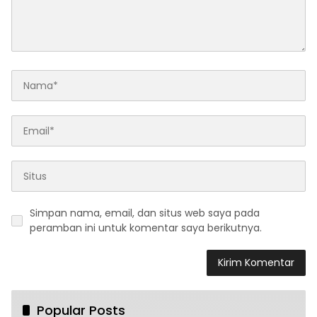
Simpan nama, email, dan situs web saya pada
peramban ini untuk komentar saya berikutnya.
Popular Posts