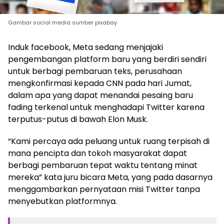
Gambar social media sumber pixabay
Induk facebook, Meta sedang menjajaki
pengembangan platform baru yang berdiri sendiri
untuk berbagi pembaruan teks, perusahaan
mengkonfirmasi kepada CNN pada hari Jumat,
dalam apa yang dapat menandai pesaing baru
fading terkenal untuk menghadapi Twitter karena
terputus-putus di bawah Elon Musk.
“Kami percaya ada peluang untuk ruang terpisah di
mana pencipta dan tokoh masyarakat dapat
berbagi pembaruan tepat waktu tentang minat
mereka” kata juru bicara Meta, yang pada dasarnya
menggambarkan pernyataan misi Twitter tanpa
menyebutkan platformnya.