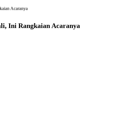
gkaian Acaranya
li, Ini Rangkaian Acaranya