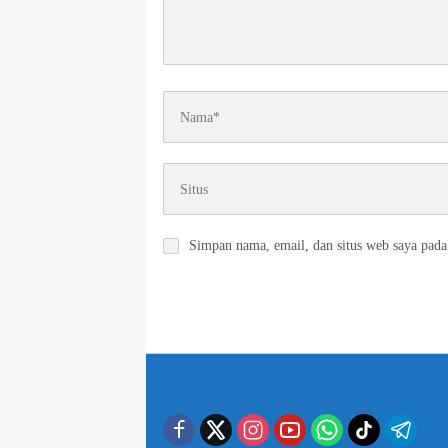
Simpan nama, email, dan situs web saya pada