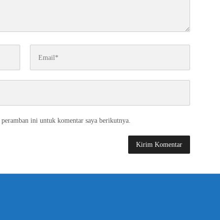
 peramban ini untuk komentar saya berikutnya.