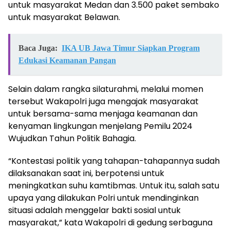
untuk masyarakat Medan dan 3.500 paket sembako
untuk masyarakat Belawan.
Baca Juga:
IKA UB Jawa Timur Siapkan Program
Edukasi Keamanan Pangan
Selain dalam rangka silaturahmi, melalui momen
tersebut Wakapolri juga mengajak masyarakat
untuk bersama-sama menjaga keamanan dan
kenyaman lingkungan menjelang Pemilu 2024
Wujudkan Tahun Politik Bahagia.
“Kontestasi politik yang tahapan-tahapannya sudah
dilaksanakan saat ini, berpotensi untuk
meningkatkan suhu kamtibmas. Untuk itu, salah satu
upaya yang dilakukan Polri untuk mendinginkan
situasi adalah menggelar bakti sosial untuk
masyarakat,” kata Wakapolri di gedung serbaguna