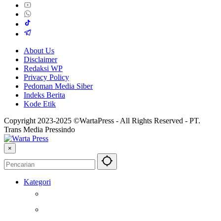
About Us
Disclaimer
Redaksi WP
Privacy Policy
Pedoman Media Siber
Indeks Berita
Kode Etik
Copyright 2023-2025 ©WartaPress - All Rights Reserved - PT.
Trans Media Pressindo
×
Kategori
Berita
Kesehatan