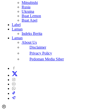
Mitsubishi
Rusia
Ukraina
Buat Lemon
Buat Apel
Label
Laman
Indeks Berita
Laman
About Us
Disclaimer
Privacy Policy
Pedoman Media Siber