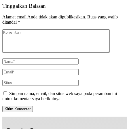
Tinggalkan Balasan
Alamat email Anda tidak akan dipublikasikan.
Ruas yang wajib
ditandai
*
Simpan nama, email, dan situs web saya pada peramban ini
untuk komentar saya berikutnya.