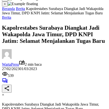
×
Beranda
Berita
Kapolrestabes Surabaya Diangkat Jadi Wakapolda
Jawa Timur, DPD KNPI Jatim: Selamat Menjalankan Tugas Baru
Berita
Kapolrestabes Surabaya Diangkat Jadi
Wakapolda Jawa Timur, DPD KNPI
Jatim: Selamat Menjalankan Tugas Baru
WartaPress
2 min baca
27/02/2023
01/03/2023
539
×
Kapolrestabes Surabaya Diangkat Jadi Wakapolda Jawa Timur,
DPD KNPI Jatim: Selamat Menjalankan Tugas Baru