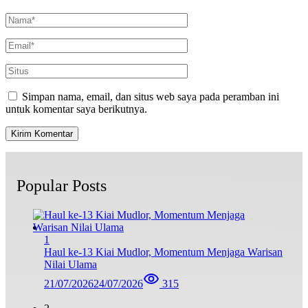
Simpan nama, email, dan situs web saya pada peramban ini
untuk komentar saya berikutnya.
Popular Posts
1
Haul ke-13 Kiai Mudlor, Momentum Menjaga Warisan
Nilai Ulama
21/07/2026
24/07/2026
315