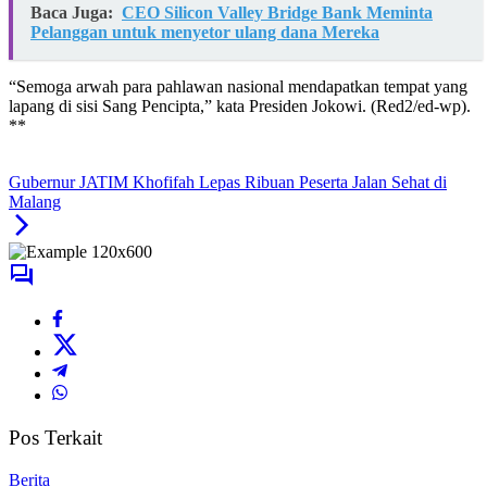
Baca Juga:
CEO Silicon Valley Bridge Bank Meminta
Pelanggan untuk menyetor ulang dana Mereka
“Semoga arwah para pahlawan nasional mendapatkan tempat yang
lapang di sisi Sang Pencipta,” kata Presiden Jokowi. (Red2/ed-wp).
**
Gubernur JATIM Khofifah Lepas Ribuan Peserta Jalan Sehat di
Malang
Pos Terkait
Berita