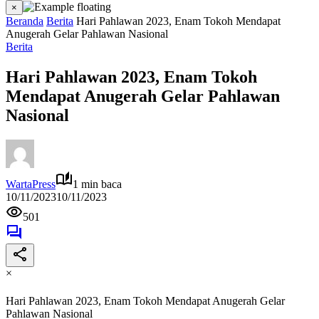
×
Beranda
Berita
Hari Pahlawan 2023, Enam Tokoh Mendapat
Anugerah Gelar Pahlawan Nasional
Berita
Hari Pahlawan 2023, Enam Tokoh
Mendapat Anugerah Gelar Pahlawan
Nasional
WartaPress
1 min baca
10/11/2023
10/11/2023
501
×
Hari Pahlawan 2023, Enam Tokoh Mendapat Anugerah Gelar
Pahlawan Nasional