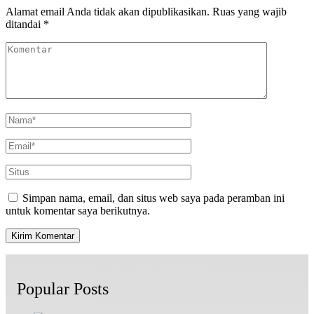
Alamat email Anda tidak akan dipublikasikan.
Ruas yang wajib
ditandai
*
Simpan nama, email, dan situs web saya pada peramban ini
untuk komentar saya berikutnya.
Popular Posts