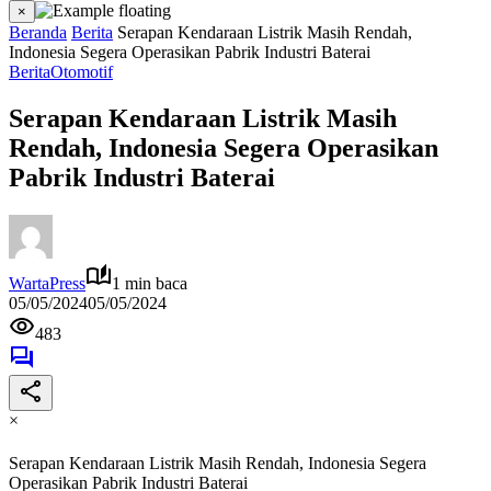
×
Beranda
Berita
Serapan Kendaraan Listrik Masih Rendah,
Indonesia Segera Operasikan Pabrik Industri Baterai
Berita
Otomotif
Serapan Kendaraan Listrik Masih
Rendah, Indonesia Segera Operasikan
Pabrik Industri Baterai
WartaPress
1 min baca
05/05/2024
05/05/2024
483
×
Serapan Kendaraan Listrik Masih Rendah, Indonesia Segera
Operasikan Pabrik Industri Baterai