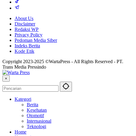
About Us
Disclaimer
Redaksi WP
Privacy Policy
Pedoman Media Siber
Indeks Berita
Kode Etik
Copyright 2023-2025 ©WartaPress - All Rights Reserved - PT.
Trans Media Pressindo
×
Kategori
Berita
Kesehatan
Otomotif
Internasional
Teknologi
Home