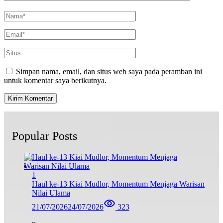
Simpan nama, email, dan situs web saya pada peramban ini
untuk komentar saya berikutnya.
Popular Posts
1
Haul ke-13 Kiai Mudlor, Momentum Menjaga Warisan
Nilai Ulama
21/07/2026
24/07/2026
323