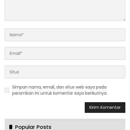
Simpan nama, email, dan situs web saya pada
peramban ini untuk komentar saya berikutnya.
Popular Posts
Haul ke-13 Kiai Mudlor, Momentum