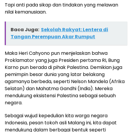
Tapi anti pada sikap dan tindakan yang melawan
nilai kemanusiaan.
Baca Juga:
Sekolah Rakyat: Lentera di
Tangan Perempuan Akar Rumput
Maka Heri Cahyono pun menjelaskan bahwa
Proklamator yang juga Presiden pertama RI, Bung
Karno pun berada di pihak Palestina. Demikian juga
pemimpin besar dunia yang latar belakang
agamanya berbeda, seperti Nelson Mandela (Afrika
Selatan) dan Mahatma Gandhi (India). Mereka
mendukung eksistensi Palestina sebagai sebuah
negara.
Sebagai wujud kepedulian kita warga negara
Indonesia, pesan tokoh asli Malang ini, kita dapat
mendukung dalam berbagai bentuk seperti