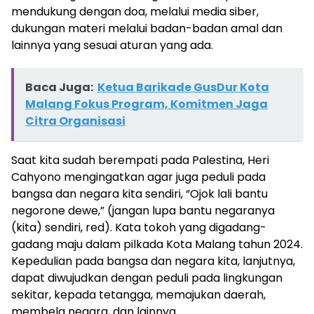
mendukung dengan doa, melalui media siber,
dukungan materi melalui badan-badan amal dan
lainnya yang sesuai aturan yang ada.
Baca Juga:
Ketua Barikade GusDur Kota
Malang Fokus Program, Komitmen Jaga
Citra Organisasi
Saat kita sudah berempati pada Palestina, Heri
Cahyono mengingatkan agar juga peduli pada
bangsa dan negara kita sendiri, “Ojok lali bantu
negorone dewe,” (jangan lupa bantu negaranya
(kita) sendiri, red). Kata tokoh yang digadang-
gadang maju dalam pilkada Kota Malang tahun 2024.
Kepedulian pada bangsa dan negara kita, lanjutnya,
dapat diwujudkan dengan peduli pada lingkungan
sekitar, kepada tetangga, memajukan daerah,
membela negara, dan lainnya.