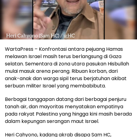
WartaPress – Konfrontasi antara pejuang Hamas
melawan Israel masih terus berlangsung di Gaza
selatan. Sementara di zona utara pasukan Hisbullah
mulai masuk arena perang. Ribuan korban, dari
anak-anak dan warga sipil terus berjatuhan akibat
serbuan militer Israel yang membabibuta.
Berbagai tanggapan datang dari berbagai penjuru
tanah air, dan mayoritas menyatakan empatinya
pada rakyat Palestina yang hingga kini masih berada
dalam kepungan serangan maut Israel.
Heri Cahyono, kadang akrab disapa Sam HC,