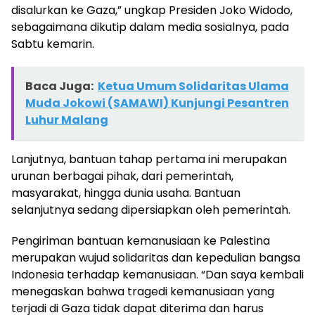
disalurkan ke Gaza,” ungkap Presiden Joko Widodo,
sebagaimana dikutip dalam media sosialnya, pada
Sabtu kemarin.
Baca Juga:
Ketua Umum Solidaritas Ulama
Muda Jokowi (SAMAWI) Kunjungi Pesantren
Luhur Malang
Lanjutnya, bantuan tahap pertama ini merupakan
urunan berbagai pihak, dari pemerintah,
masyarakat, hingga dunia usaha. Bantuan
selanjutnya sedang dipersiapkan oleh pemerintah.
Pengiriman bantuan kemanusiaan ke Palestina
merupakan wujud solidaritas dan kepedulian bangsa
Indonesia terhadap kemanusiaan. “Dan saya kembali
menegaskan bahwa tragedi kemanusiaan yang
terjadi di Gaza tidak dapat diterima dan harus