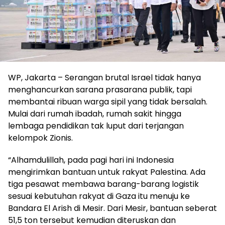
WP, Jakarta – Serangan brutal Israel tidak hanya
menghancurkan sarana prasarana publik, tapi
membantai ribuan warga sipil yang tidak bersalah.
Mulai dari rumah ibadah, rumah sakit hingga
lembaga pendidikan tak luput dari terjangan
kelompok Zionis.
“Alhamdulillah, pada pagi hari ini Indonesia
mengirimkan bantuan untuk rakyat Palestina. Ada
tiga pesawat membawa barang-barang logistik
sesuai kebutuhan rakyat di Gaza itu menuju ke
Bandara El Arish di Mesir. Dari Mesir, bantuan seberat
51,5 ton tersebut kemudian diteruskan dan