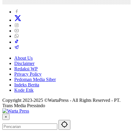
About Us
Disclaimer
Redaksi WP
Privacy Policy
Pedoman Media Siber
Indeks Berita
Kode Etik
Copyright 2023-2025 ©WartaPress - All Rights Reserved - PT.
Trans Media Pressindo
×