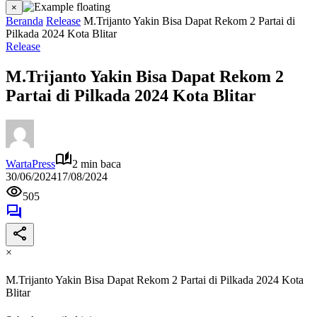
×
Beranda
Release
M.Trijanto Yakin Bisa Dapat Rekom 2 Partai di
Pilkada 2024 Kota Blitar
Release
M.Trijanto Yakin Bisa Dapat Rekom 2
Partai di Pilkada 2024 Kota Blitar
WartaPress
2 min baca
30/06/2024
17/08/2024
505
×
M.Trijanto Yakin Bisa Dapat Rekom 2 Partai di Pilkada 2024 Kota
Blitar