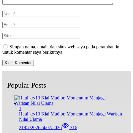
Simpan nama, email, dan situs web saya pada peramban ini
untuk komentar saya berikutnya.
Popular Posts
1
Haul ke-13 Kiai Mudlor, Momentum Menjaga Warisan
Nilai Ulama
21/07/2026
24/07/2026
316