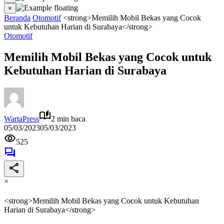
×
Beranda
Otomotif
<strong>Memilih Mobil Bekas yang Cocok
untuk Kebutuhan Harian di Surabaya</strong>
Otomotif
Memilih Mobil Bekas yang Cocok untuk
Kebutuhan Harian di Surabaya
WartaPress
2 min baca
05/03/2023
05/03/2023
525
×
<strong>Memilih Mobil Bekas yang Cocok untuk Kebutuhan
Harian di Surabaya</strong>