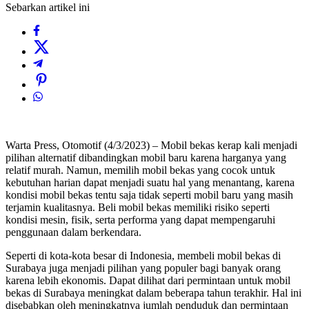
Sebarkan artikel ini
Warta Press, Otomotif (4/3/2023) – Mobil bekas kerap kali menjadi
pilihan alternatif dibandingkan mobil baru karena harganya yang
relatif murah. Namun, memilih mobil bekas yang cocok untuk
kebutuhan harian dapat menjadi suatu hal yang menantang, karena
kondisi mobil bekas tentu saja tidak seperti mobil baru yang masih
terjamin kualitasnya. Beli mobil bekas memiliki risiko seperti
kondisi mesin, fisik, serta performa yang dapat mempengaruhi
penggunaan dalam berkendara.
Seperti di kota-kota besar di Indonesia, membeli mobil bekas di
Surabaya juga menjadi pilihan yang populer bagi banyak orang
karena lebih ekonomis. Dapat dilihat dari permintaan untuk mobil
bekas di Surabaya meningkat dalam beberapa tahun terakhir. Hal ini
disebabkan oleh meningkatnya jumlah penduduk dan permintaan