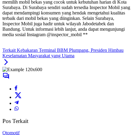
memilih mobil bekas yang cocok untuk kebutuhan harian di Kota
Surabaya. Di Surabaya sendiri sudah tersedia Inspector Mobil yang
dapat mendampingi konsumen yang hendak mengetahui kualitas
terbaik dari mobil bekas yang diinginkan. Selain Surabaya,
Inspector Mobil juga hadir untuk wilayah Jabodetabek dan
Bandung. Untuk informasi lebih lanjut, anda dapat mengunjungi
media sosial Instagram @inspector_mobil **
Terkait Kebakaran Terminal BBM Plumpang, Presiden Himbau
Keselamatan Masyarakat yang Utama
Pos Terkait
Otomotif