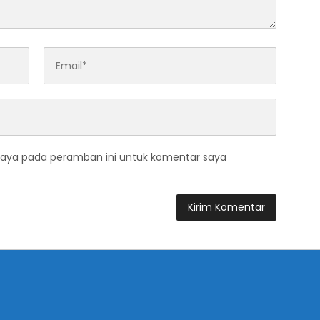
saya pada peramban ini untuk komentar saya