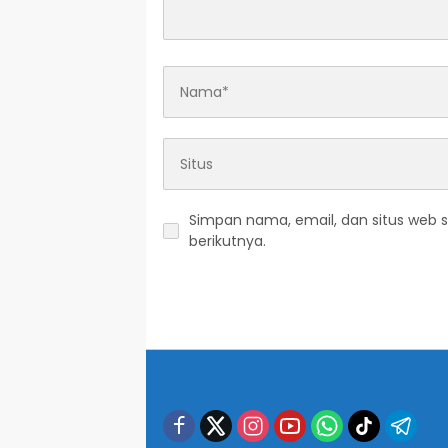
Simpan nama, email, dan situs web 
berikutnya.