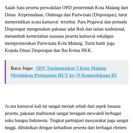
Salah Satu peserta perwakilan OPD pemerintah Kota Malang dari
Dinas Kepemudaan, Olahraga dan Pariwisata (Disporapar), turut
memeriahkan acara karnaval tersebut. Para Pegawai dan pemuda
Disporapar mengenakan pakaian adat Bali dan tarian tradisional,
menambah kemeriahan suasana peserta karnaval sekaligus
mempromosikan Pariwisata Kota Malang. Turut hadir juga
Kepala Dinas Disporapar dan Ibu Ketua PKK.
Baca Juga:
SDN Tunjungsekar 5 Kota Malang
Meriahkan Peringatan HUT ke-79 Kemerdekaan RI
Acara karnaval kali ini sangat meriah sebab dari aspek busana
peserta, pakaian tradisional sangat beragam mewakili berbagai
suku bangsa Indonesia. Tingkat partisipasi masyarakat juga sangat
tinggi, dibuktikan dengan kehadiran peserta dari berbagai elemen