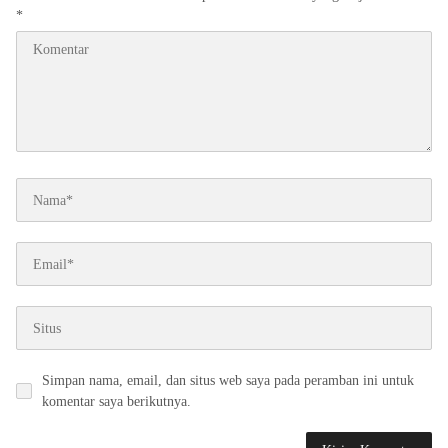
*
Simpan nama, email, dan situs web saya pada peramban ini untuk
komentar saya berikutnya.