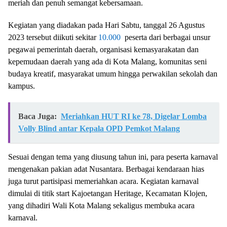
meriah dan penuh semangat kebersamaan.
Kegiatan yang diadakan pada Hari Sabtu, tanggal 26 Agustus
2023 tersebut diikuti sekitar
10.000
peserta dari berbagai unsur
pegawai pemerintah daerah, organisasi kemasyarakatan dan
kepemudaan daerah yang ada di Kota Malang, komunitas seni
budaya kreatif, masyarakat umum hingga perwakilan sekolah dan
kampus.
Baca Juga:
Meriahkan HUT RI ke 78, Digelar Lomba
Volly Blind antar Kepala OPD Pemkot Malang
Sesuai dengan tema yang diusung tahun ini, para peserta karnaval
mengenakan pakian adat Nusantara. Berbagai kendaraan hias
juga turut partisipasi memeriahkan acara. Kegiatan karnaval
dimulai di titik start Kajoetangan Heritage, Kecamatan Klojen,
yang dihadiri Wali Kota Malang sekaligus membuka acara
karnaval.