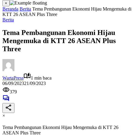
×
Beranda
Berita
Tema Pembangunan Ekonomi Hijau Mengemuka di
KTT 26 ASEAN Plus Three
Berita
Tema Pembangunan Ekonomi Hijau
Mengemuka di KTT 26 ASEAN Plus
Three
WartaPress
1 min baca
06/09/2023
21/09/2023
379
×
Tema Pembangunan Ekonomi Hijau Mengemuka di KTT 26
ASEAN Plus Three