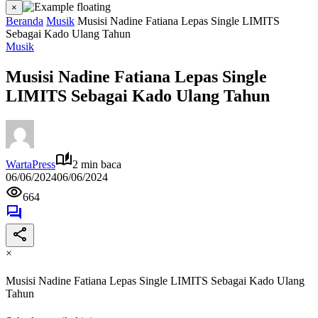
×
Beranda
Musik
Musisi Nadine Fatiana Lepas Single LIMITS
Sebagai Kado Ulang Tahun
Musik
Musisi Nadine Fatiana Lepas Single
LIMITS Sebagai Kado Ulang Tahun
WartaPress
2 min baca
06/06/2024
06/06/2024
664
×
Musisi Nadine Fatiana Lepas Single LIMITS Sebagai Kado Ulang
Tahun