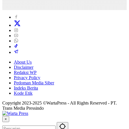
About Us
Disclaimer
Redaksi WP
Privacy Policy
Pedoman Media Siber
Indeks Berita
Kode Etik
Copyright 2023-2025 ©WartaPress - All Rights Reserved - PT.
Trans Media Pressindo
×