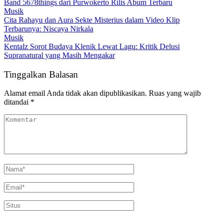
Band 5678things dari Purwokerto Rilis Abum Terbaru
Musik
Cita Rahayu dan Aura Sekte Misterius dalam Video Klip
Terbarunya: Niscaya Nirkala
Musik
Kentalz Sorot Budaya Klenik Lewat Lagu: Kritik Delusi
Supranatural yang Masih Mengakar
Tinggalkan Balasan
Alamat email Anda tidak akan dipublikasikan.
Ruas yang wajib
ditandai
*