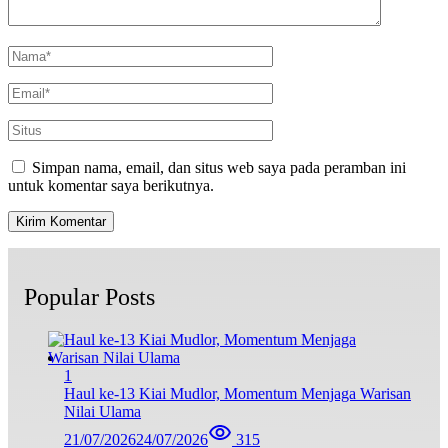
Simpan nama, email, dan situs web saya pada peramban ini
untuk komentar saya berikutnya.
Popular Posts
1
Haul ke-13 Kiai Mudlor, Momentum Menjaga Warisan
Nilai Ulama
21/07/2026
24/07/2026
315