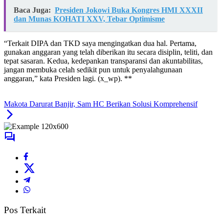
Baca Juga:
Presiden Jokowi Buka Kongres HMI XXXII
dan Munas KOHATI XXV, Tebar Optimisme
“Terkait DIPA dan TKD saya mengingatkan dua hal. Pertama,
gunakan anggaran yang telah diberikan itu secara disiplin, teliti, dan
tepat sasaran. Kedua, kedepankan transparansi dan akuntabilitas,
jangan membuka celah sedikit pun untuk penyalahgunaan
anggaran,” kata Presiden lagi. (x_wp). **
Makota Darurat Banjir, Sam HC Berikan Solusi Komprehensif
Pos Terkait