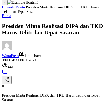
×
Beranda
Berita
Presiden Minta Realisasi DIPA dan TKD Harus
Teliti dan Tepat Sasaran
Berita
Presiden Minta Realisasi DIPA dan TKD
Harus Teliti dan Tepat Sasaran
WartaPress
1 min baca
30/11/2023
30/11/2023
441
×
Presiden Minta Realisasi DIPA dan TKD Harus Teliti dan Tepat
Sasaran