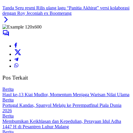
Tanda Seru resmi Rilis ulang lagu “Panitia Akhirat” versi kolaborasi
dengan Roy Jeconiah ex Boomerang
Pos Terkait
Berita
Haul ke-13 Kiai Mudlor, Momentum Menjaga Warisan Nilai Ulama
Berita
Portugal Kandas, Spanyol Melaju ke Perempatfinal Piala Dunia
2026
Berita
Membumikan Keikhlasan dan Kepedulian, Perayaan Idul Adha
1447 H di Pesantren Luhur Malang
Berita