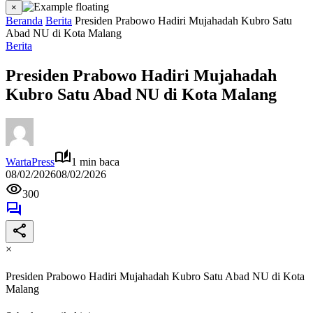
×
Beranda
Berita
Presiden Prabowo Hadiri Mujahadah Kubro Satu
Abad NU di Kota Malang
Berita
Presiden Prabowo Hadiri Mujahadah
Kubro Satu Abad NU di Kota Malang
WartaPress
1 min baca
08/02/2026
08/02/2026
300
×
Presiden Prabowo Hadiri Mujahadah Kubro Satu Abad NU di Kota
Malang