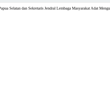
i Papua Selatan dan Sekretaris Jendral Lembaga Masyarakat Adat Men