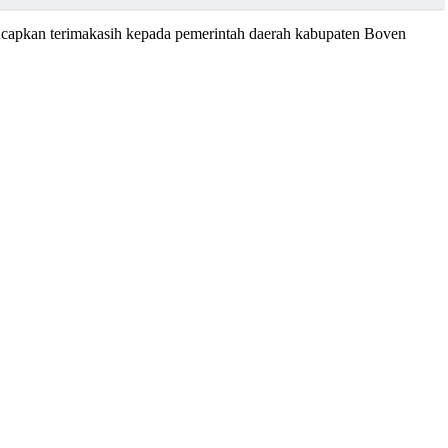
gucapkan terimakasih kepada pemerintah daerah kabupaten Boven