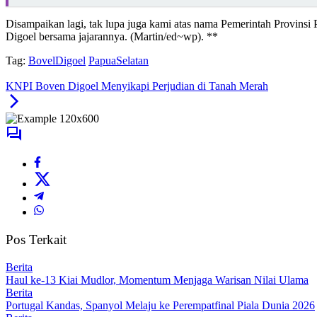
Disampaikan lagi, tak lupa juga kami atas nama Pemerintah Provins
Digoel bersama jajarannya. (Martin/ed~wp). **
Tag:
BovelDigoel
PapuaSelatan
KNPI Boven Digoel Menyikapi Perjudian di Tanah Merah
Pos Terkait
Berita
Haul ke-13 Kiai Mudlor, Momentum Menjaga Warisan Nilai Ulama
Berita
Portugal Kandas, Spanyol Melaju ke Perempatfinal Piala Dunia 2026