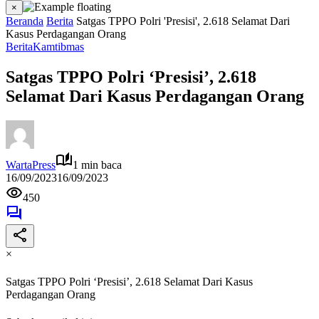
×
Beranda
Berita
Satgas TPPO Polri 'Presisi', 2.618 Selamat Dari
Kasus Perdagangan Orang
Berita
Kamtibmas
Satgas TPPO Polri ‘Presisi’, 2.618
Selamat Dari Kasus Perdagangan Orang
WartaPress
1 min baca
16/09/2023
16/09/2023
450
×
Satgas TPPO Polri ‘Presisi’, 2.618 Selamat Dari Kasus
Perdagangan Orang