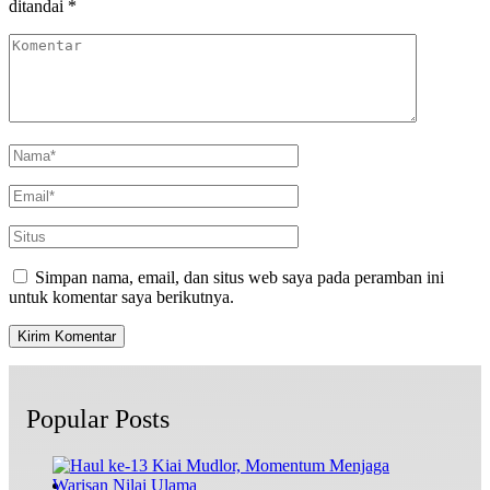
ditandai
*
Simpan nama, email, dan situs web saya pada peramban ini
untuk komentar saya berikutnya.
Popular Posts