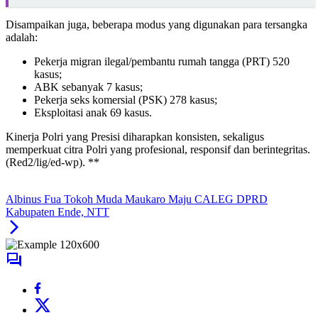
Disampaikan juga, beberapa modus yang digunakan para tersangka
adalah:
Pekerja migran ilegal/pembantu rumah tangga (PRT) 520
kasus;
ABK sebanyak 7 kasus;
Pekerja seks komersial (PSK) 278 kasus;
Eksploitasi anak 69 kasus.
Kinerja Polri yang Presisi diharapkan konsisten, sekaligus
memperkuat citra Polri yang profesional, responsif dan berintegritas.
(Red2/lig/ed-wp). **
Albinus Fua Tokoh Muda Maukaro Maju CALEG DPRD
Kabupaten Ende, NTT