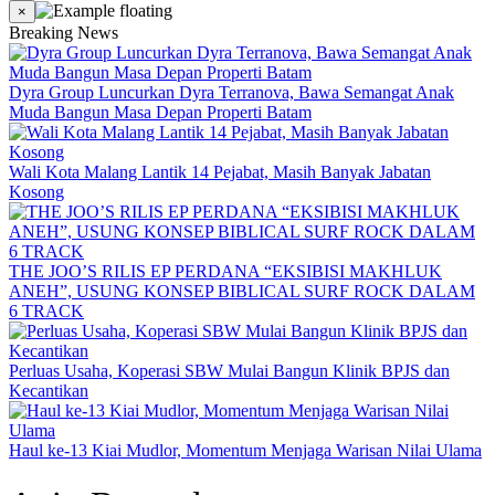
×
Breaking News
Dyra Group Luncurkan Dyra Terranova, Bawa Semangat Anak
Muda Bangun Masa Depan Properti Batam
Wali Kota Malang Lantik 14 Pejabat, Masih Banyak Jabatan
Kosong
THE JOO’S RILIS EP PERDANA “EKSIBISI MAKHLUK
ANEH”, USUNG KONSEP BIBLICAL SURF ROCK DALAM
6 TRACK
Perluas Usaha, Koperasi SBW Mulai Bangun Klinik BPJS dan
Kecantikan
Haul ke-13 Kiai Mudlor, Momentum Menjaga Warisan Nilai Ulama