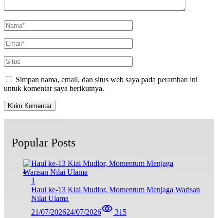
Simpan nama, email, dan situs web saya pada peramban ini
untuk komentar saya berikutnya.
Popular Posts
1
Haul ke-13 Kiai Mudlor, Momentum Menjaga Warisan
Nilai Ulama
21/07/2026
24/07/2026
315