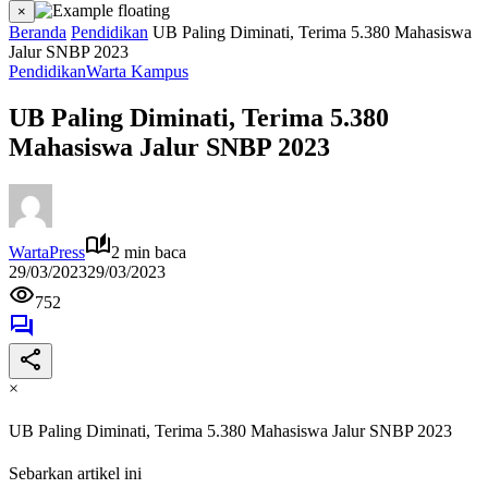
×
Beranda
Pendidikan
UB Paling Diminati, Terima 5.380 Mahasiswa
Jalur SNBP 2023
Pendidikan
Warta Kampus
UB Paling Diminati, Terima 5.380
Mahasiswa Jalur SNBP 2023
WartaPress
2 min baca
29/03/2023
29/03/2023
752
×
UB Paling Diminati, Terima 5.380 Mahasiswa Jalur SNBP 2023
Sebarkan artikel ini