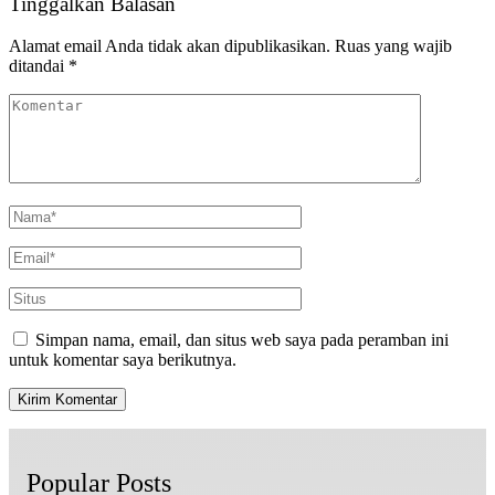
Tinggalkan Balasan
Alamat email Anda tidak akan dipublikasikan.
Ruas yang wajib
ditandai
*
Simpan nama, email, dan situs web saya pada peramban ini
untuk komentar saya berikutnya.
Popular Posts