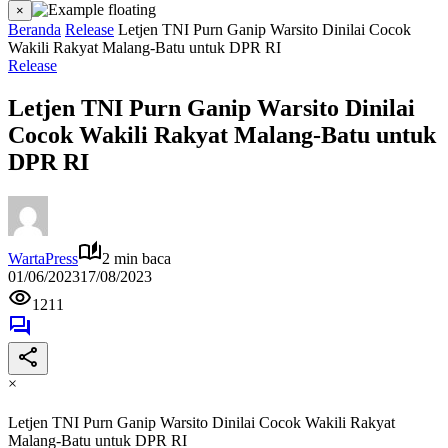
×
Beranda
Release
Letjen TNI Purn Ganip Warsito Dinilai Cocok
Wakili Rakyat Malang-Batu untuk DPR RI
Release
Letjen TNI Purn Ganip Warsito Dinilai
Cocok Wakili Rakyat Malang-Batu untuk
DPR RI
WartaPress
2 min baca
01/06/2023
17/08/2023
1211
×
Letjen TNI Purn Ganip Warsito Dinilai Cocok Wakili Rakyat
Malang-Batu untuk DPR RI