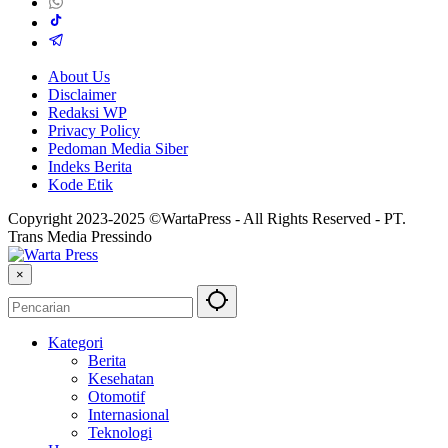
About Us
Disclaimer
Redaksi WP
Privacy Policy
Pedoman Media Siber
Indeks Berita
Kode Etik
Copyright 2023-2025 ©WartaPress - All Rights Reserved - PT.
Trans Media Pressindo
×
Kategori
Berita
Kesehatan
Otomotif
Internasional
Teknologi