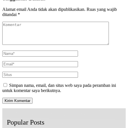
Alamat email Anda tidak akan dipublikasikan.
Ruas yang wajib
ditandai
*
Simpan nama, email, dan situs web saya pada peramban ini
untuk komentar saya berikutnya.
Popular Posts