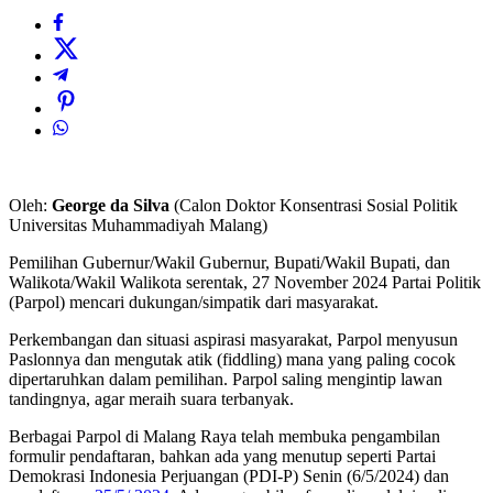
Oleh:
George da Silva
(Calon Doktor Konsentrasi Sosial Politik
Universitas Muhammadiyah Malang)
Pemilihan Gubernur/Wakil Gubernur, Bupati/Wakil Bupati, dan
Walikota/Wakil Walikota serentak, 27 November 2024 Partai Politik
(Parpol) mencari dukungan/simpatik dari masyarakat.
Perkembangan dan situasi aspirasi masyarakat, Parpol menyusun
Paslonnya dan mengutak atik (fiddling) mana yang paling cocok
dipertaruhkan dalam pemilihan. Parpol saling mengintip lawan
tandingnya, agar meraih suara terbanyak.
Berbagai Parpol di Malang Raya telah membuka pengambilan
formulir pendaftaran, bahkan ada yang menutup seperti Partai
Demokrasi Indonesia Perjuangan (PDI-P) Senin (6/5/2024) dan