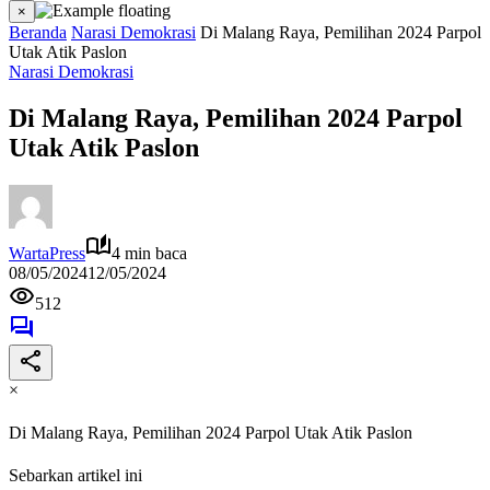
×
Beranda
Narasi Demokrasi
Di Malang Raya, Pemilihan 2024 Parpol
Utak Atik Paslon
Narasi Demokrasi
Di Malang Raya, Pemilihan 2024 Parpol
Utak Atik Paslon
WartaPress
4 min baca
08/05/2024
12/05/2024
512
×
Di Malang Raya, Pemilihan 2024 Parpol Utak Atik Paslon
Sebarkan artikel ini