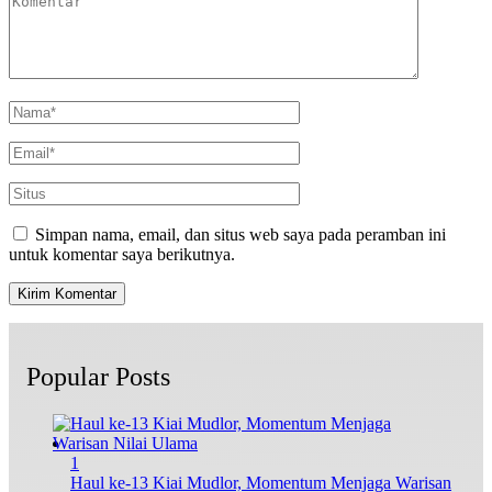
Simpan nama, email, dan situs web saya pada peramban ini
untuk komentar saya berikutnya.
Popular Posts
1
Haul ke-13 Kiai Mudlor, Momentum Menjaga Warisan