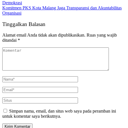
Demokrasi
Komitmen PKS Kota Malang Jaga Transparansi dan Akuntabilitas
Organisasi
Tinggalkan Balasan
Alamat email Anda tidak akan dipublikasikan.
Ruas yang wajib
ditandai
*
Simpan nama, email, dan situs web saya pada peramban ini
untuk komentar saya berikutnya.