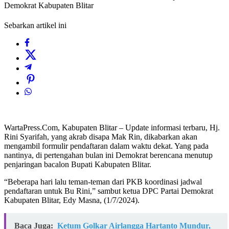
Demokrat Kabupaten Blitar
Sebarkan artikel ini
WartaPress.Com, Kabupaten Blitar – Update informasi terbaru, Hj.
Rini Syarifah, yang akrab disapa Mak Rin, dikabarkan akan
mengambil formulir pendaftaran dalam waktu dekat. Yang pada
nantinya, di pertengahan bulan ini Demokrat berencana menutup
penjaringan bacalon Bupati Kabupaten Blitar.
“Beberapa hari lalu teman-teman dari PKB koordinasi jadwal
pendaftaran untuk Bu Rini,” sambut ketua DPC Partai Demokrat
Kabupaten Blitar, Edy Masna, (1/7/2024).
Baca Juga:
Ketum Golkar Airlangga Hartanto Mundur,