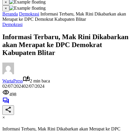
×
×
Beranda
Demokrasi
Informasi Terbaru, Mak Rini Dikabarkan akan
Merapat ke DPC Demokrat Kabupaten Blitar
Demokrasi
Informasi Terbaru, Mak Rini Dikabarkan
akan Merapat ke DPC Demokrat
Kabupaten Blitar
WartaPress
2 min baca
02/07/2024
02/07/2024
498
×
Informasi Terbaru, Mak Rini Dikabarkan akan Merapat ke DPC