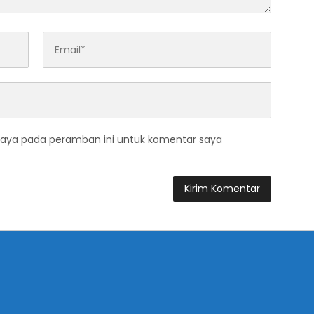
saya pada peramban ini untuk komentar saya