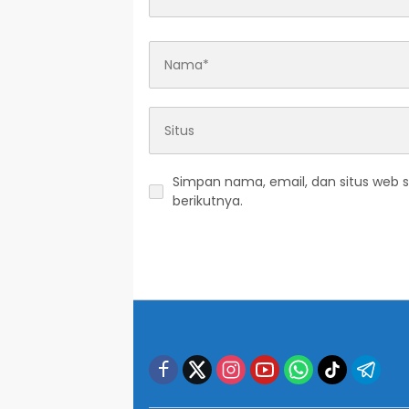
Simpan nama, email, dan situs web 
berikutnya.