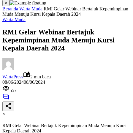
×
Beranda
Warta Muda
RMI Gelar Webinar Bertajuk Kepemimpinan
Muda Menuju Kursi Kepala Daerah 2024
Warta Muda
RMI Gelar Webinar Bertajuk
Kepemimpinan Muda Menuju Kursi
Kepala Daerah 2024
WartaPress
2 min baca
08/06/2024
08/06/2024
557
×
RMI Gelar Webinar Bertajuk Kepemimpinan Muda Menuju Kursi
Kepala Daerah 2024