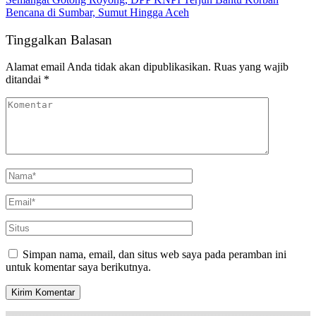
Bencana di Sumbar, Sumut Hingga Aceh
Tinggalkan Balasan
Alamat email Anda tidak akan dipublikasikan.
Ruas yang wajib
ditandai
*
Simpan nama, email, dan situs web saya pada peramban ini
untuk komentar saya berikutnya.