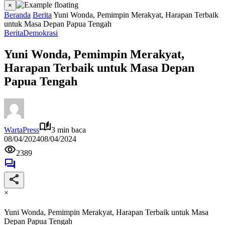
×
Beranda
Berita
Yuni Wonda, Pemimpin Merakyat, Harapan Terbaik
untuk Masa Depan Papua Tengah
Berita
Demokrasi
Yuni Wonda, Pemimpin Merakyat,
Harapan Terbaik untuk Masa Depan
Papua Tengah
WartaPress
3 min baca
08/04/2024
08/04/2024
2389
×
Yuni Wonda, Pemimpin Merakyat, Harapan Terbaik untuk Masa
Depan Papua Tengah