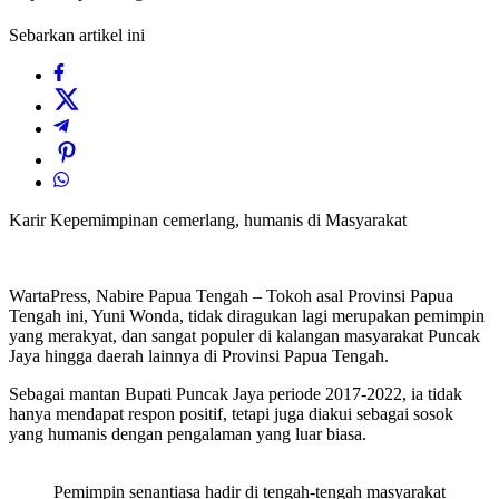
Sebarkan artikel ini
Karir Kepemimpinan cemerlang, humanis di Masyarakat
WartaPress, Nabire Papua Tengah – Tokoh asal Provinsi Papua
Tengah ini, Yuni Wonda, tidak diragukan lagi merupakan pemimpin
yang merakyat, dan sangat populer di kalangan masyarakat Puncak
Jaya hingga daerah lainnya di Provinsi Papua Tengah.
Sebagai mantan Bupati Puncak Jaya periode 2017-2022, ia tidak
hanya mendapat respon positif, tetapi juga diakui sebagai sosok
yang humanis dengan pengalaman yang luar biasa.
Pemimpin senantiasa hadir di tengah-tengah masyarakat