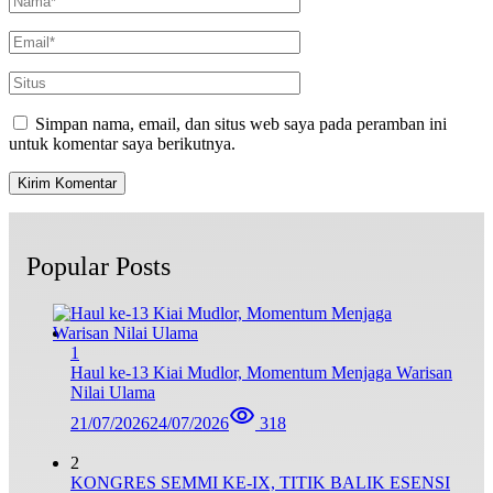
Simpan nama, email, dan situs web saya pada peramban ini
untuk komentar saya berikutnya.
Popular Posts
1
Haul ke-13 Kiai Mudlor, Momentum Menjaga Warisan
Nilai Ulama
21/07/2026
24/07/2026
318
2
KONGRES SEMMI KE-IX, TITIK BALIK ESENSI